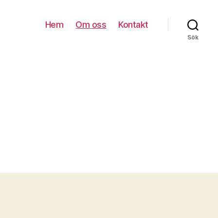
Hem
Om oss
Kontakt
Sök