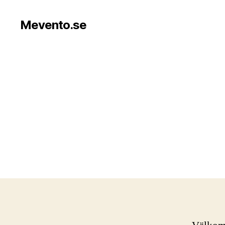
Mevento.se