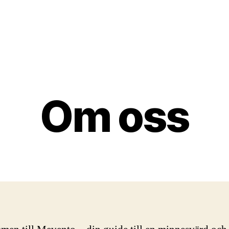
Om oss